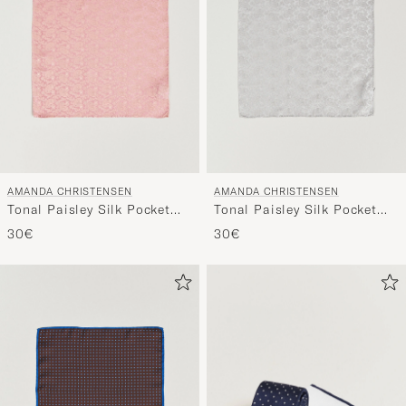
AMANDA CHRISTENSEN
AMANDA CHRISTENSEN
Tonal Paisley Silk Pocket
Tonal Paisley Silk Pocket
Square Powder Pink
Square Silver
30€
30€