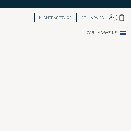
KLANTENSERVICE
STIJLADVIES
CARL MAGAZINE