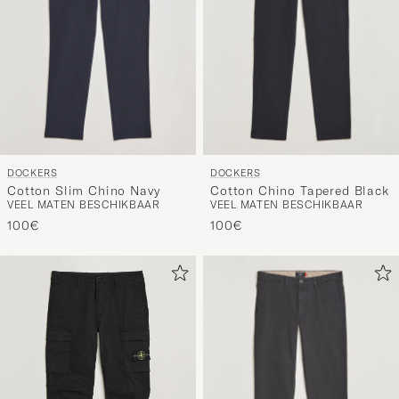
DOCKERS
DOCKERS
Cotton Slim Chino Navy
Cotton Chino Tapered Black
VEEL MATEN BESCHIKBAAR
VEEL MATEN BESCHIKBAAR
100€
100€