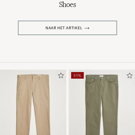
Shoes
NAAR HET ARTIKEL
50%