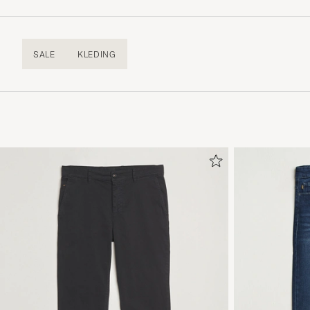
SALE
KLEDING