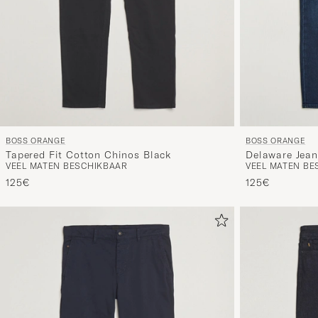
BOSS ORANGE
BOSS ORANGE
Tapered Fit Cotton Chinos Black
Delaware Jean
VEEL MATEN BESCHIKBAAR
VEEL MATEN BE
125€
125€