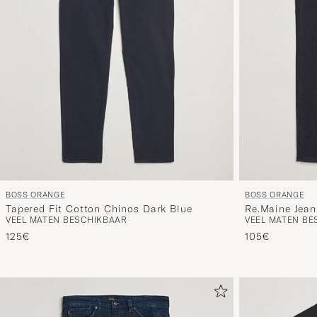
BOSS ORANGE
BOSS ORANGE
Tapered Fit Cotton Chinos Dark Blue
Re.Maine Jean
VEEL MATEN BESCHIKBAAR
VEEL MATEN BE
125€
105€