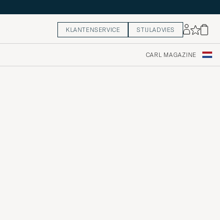
KLANTENSERVICE
STIJLADVIES
CARL MAGAZINE