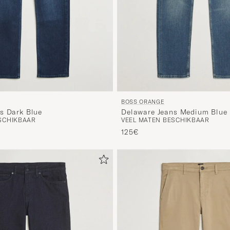
BOSS ORANGE
s Dark Blue
Delaware Jeans Medium Blue
SCHIKBAAR
VEEL MATEN BESCHIKBAAR
125€