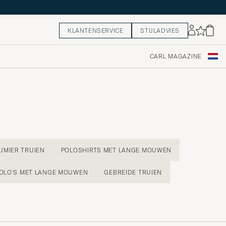
KLANTENSERVICE
STIJLADVIES
CARL MAGAZINE
JMIER TRUIEN
POLOSHIRTS MET LANGE MOUWEN
POLO'S MET LANGE MOUWEN
GEBREIDE TRUIEN