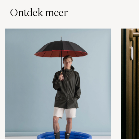
Ontdek meer