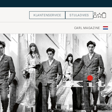
KLANTENSERVICE
STIJLADVIES
CARL MAGAZINE