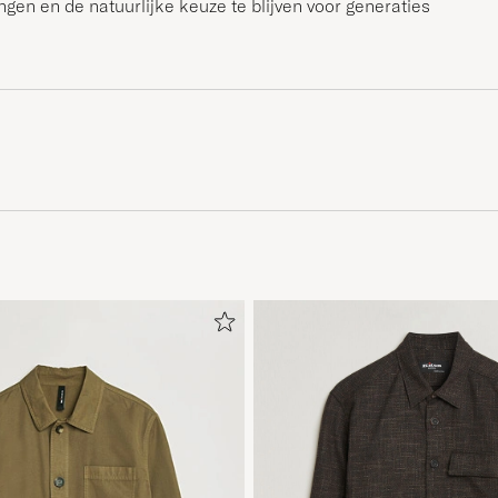
ngen en de natuurlijke keuze te blijven voor generaties