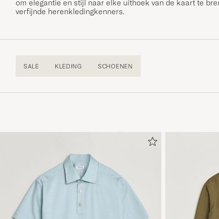
om elegantie en stijl naar elke uithoek van de kaart te bre
verfijnde herenkledingkenners.
SALE
KLEDING
SCHOENEN