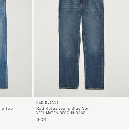
NUDIE JEANS
The Top
Rad Rufus Jeans Blue Soil
VEEL MATEN BESCHIKBAAR
160€