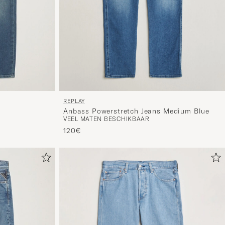
REPLAY
Anbass Powerstretch Jeans Medium Blue
VEEL MATEN BESCHIKBAAR
120€