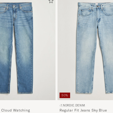
50%
-1 NORDIC DENIM
Regular Fit Jeans Sky Blue
s Cloud Watching