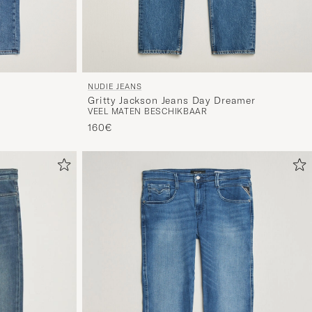
NUDIE JEANS
Gritty Jackson Jeans Day Dreamer
VEEL MATEN BESCHIKBAAR
160€