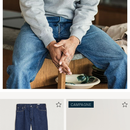
CAMPAGNE