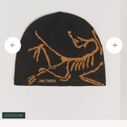
OUTDOOR