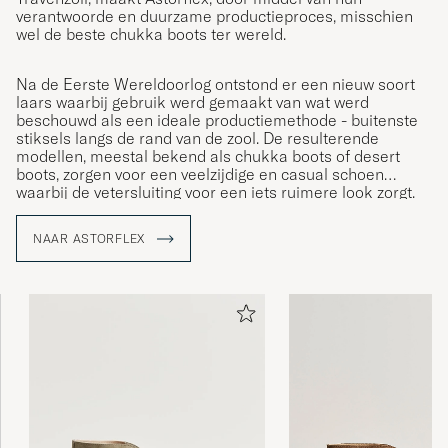
verantwoorde en duurzame productieproces, misschien
wel de beste chukka boots ter wereld.
Na de Eerste Wereldoorlog ontstond er een nieuw soort
laars waarbij gebruik werd gemaakt van wat werd
beschouwd als een ideale productiemethode - buitenste
stiksels langs de rand van de zool. De resulterende
modellen, meestal bekend als chukka boots of desert
boots, zorgen voor een veelzijdige en casual schoen
waarbij de vetersluiting voor een iets ruimere look zorgt.
NAAR ASTORFLEX