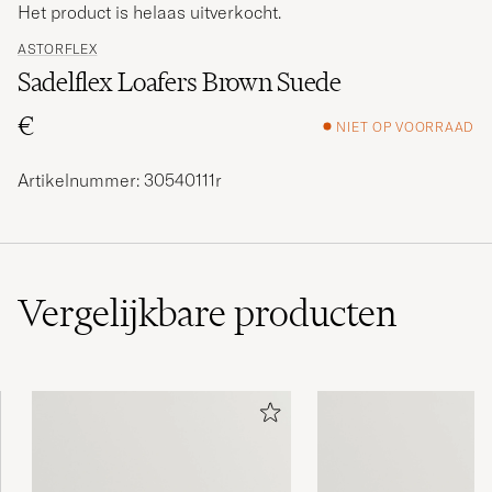
Het product is helaas uitverkocht.
ASTORFLEX
Sadelflex Loafers Brown Suede
€
NIET OP VOORRAAD
Artikelnummer: 30540111r
Vergelijkbare
producten