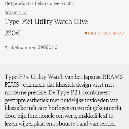
Het product is helaas uitverkocht.
BEAMS PLUS
Type-P24 Utility Watch Olive
230€
NIET OP VOORRAAD
Artikelnummer: 29080110
Type-P24 Utility Watch van het Japanse BEAMS
PLUS - een merk dat klassiek design viert met
moderne precisie. De Type-P24 combineert
gestripte esthetiek met duidelijke invloeden van
klassieke militaire horloges en wordt gekenmerkt
door zijn functionele ontwerp, makkelijk af te
lezen wijzerplaat en robuuste band van textiel.