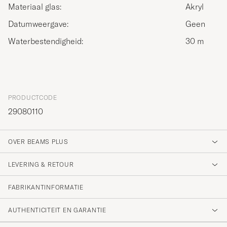
Materiaal glas:
Akryl
Datumweergave:
Geen
Waterbestendigheid:
30 m
PRODUCTCODE
29080110
OVER BEAMS PLUS
LEVERING & RETOUR
FABRIKANTINFORMATIE
AUTHENTICITEIT EN GARANTIE