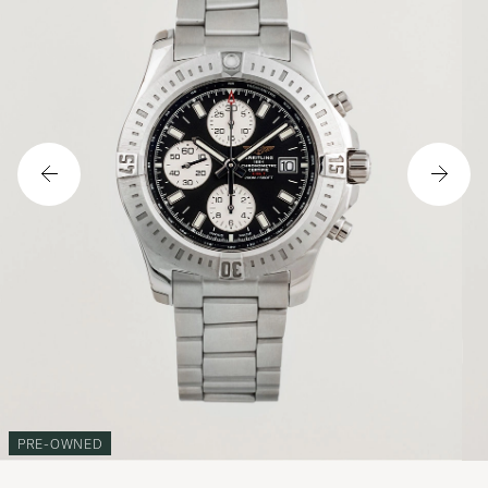
PRE-OWNED