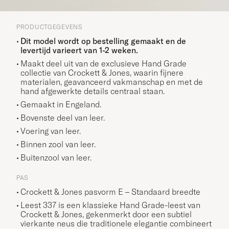
PRODUCTGEGEVENS
Dit model wordt op bestelling gemaakt en de
levertijd varieert van 1-2 weken.
Maakt deel uit van de exclusieve Hand Grade
collectie van Crockett & Jones, waarin fijnere
materialen, geavanceerd vakmanschap en met de
hand afgewerkte details centraal staan.
Gemaakt in Engeland.
Bovenste deel van leer.
Voering van leer.
Binnen zool van leer.
Buitenzool van leer.
PAS
Crockett & Jones pasvorm E – Standaard breedte
Leest 337 is een klassieke Hand Grade-leest van
Crockett & Jones, gekenmerkt door een subtiel
vierkante neus die traditionele elegantie combineert