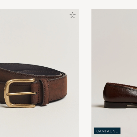
CAMPAGNE