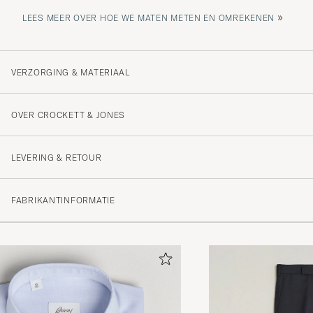
»
LEES MEER OVER HOE WE MATEN METEN EN OMREKENEN
VERZORGING & MATERIAAL
OVER CROCKETT & JONES
LEVERING & RETOUR
FABRIKANTINFORMATIE