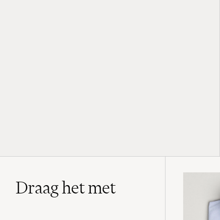
Draag het met