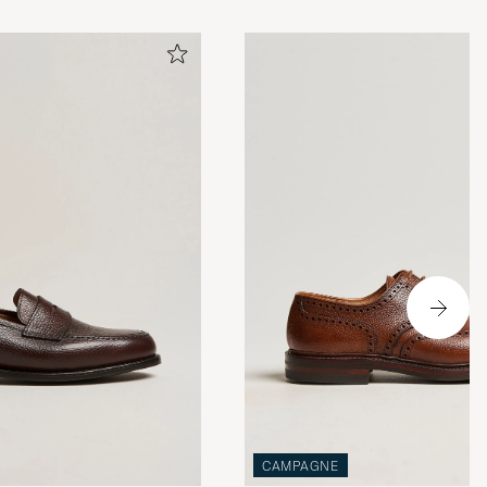
CAMPAGNE