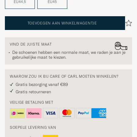
EU44,5
EU45
TOEVOEGEN AAN WINKELWAGENTJE
VIND DE JUISTE MAAT
De schoenen hebben een normale maat, we raden je aan je
gebruikelijke maat te kiezen.
WAAROM ZOU IK BIJ CARE OF CARL MOETEN WINKELEN?
Gratis bezorging vanaf €89
Gratis retourneren
VEILIGE BETALING MET
SOEPELE LEVERING VAN