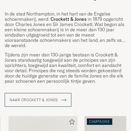
In de stad Northampton, in het hart van de Engelse
schoenmakerij, werd
Crockett & Jones
in 1879 opgericht
door Charles Jones en Sir James Crockett. Wat begon als
een kleine schoenmakerij is in de meer dan 130 jaar
sindsdien uitgegroeid tot een van de meest
vooraanstaande schoenmakers van het land, en zelfs van
de wereld.
Tijdens zijn meer dan 130-jarige bestaan is Crockett &
Jones standvastig toegewijd aan de principes van zijn
oprichters, toegewijd aan kwaliteit, comfort en aandacht
voor detail. Principes die nog steeds worden gekoesterd
door de huidige generatie van de familie Jones en die elk
paar schoenen een persoonlijk tintje geven.
NAAR CROCKETT & JONES
CAMPAGNE