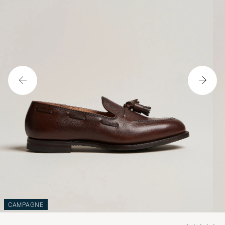
CAMPAGNE