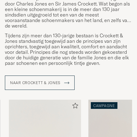
door Charles Jones en Sir James Crockett. Wat begon als
een kleine schoenmakerij is in de meer dan 130 jaar
sindsdien uitgegroeid tot een van de meest
vooraanstaande schoenmakers van het land, en zelfs van
de wereld.
Tijdens zijn meer dan 130-jarige bestaan is Crockett &
Jones standvastig toegewijd aan de principes van zijn
oprichters, toegewijd aan kwaliteit, comfort en aandacht
voor detail. Principes die nog steeds worden gekoesterd
door de huidige generatie van de familie Jones en die elk
paar schoenen een persoonlijk tintje geven.
NAAR CROCKETT & JONES
CAMPAGNE