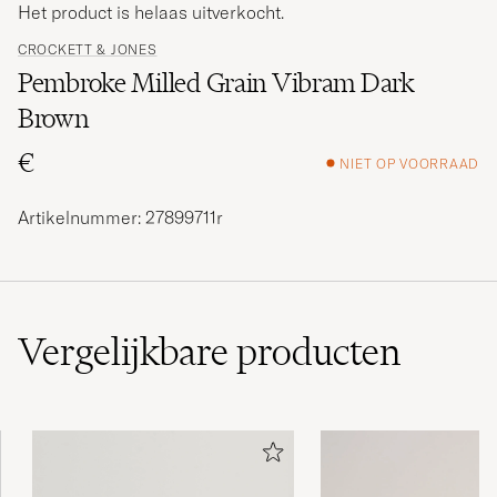
Het product is helaas uitverkocht.
CROCKETT & JONES
Pembroke Milled Grain Vibram Dark
Brown
€
NIET OP VOORRAAD
Artikelnummer: 27899711r
Vergelijkbare
producten