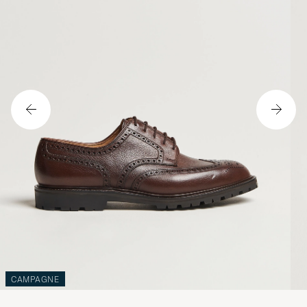
CAMPAGNE