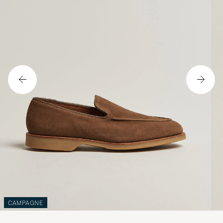
CAMPAGNE