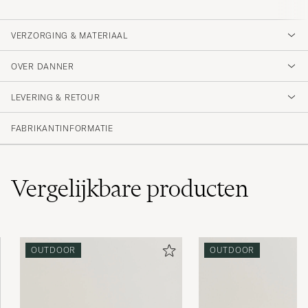
VERZORGING & MATERIAAL
OVER DANNER
LEVERING & RETOUR
FABRIKANTINFORMATIE
Vergelijkbare
producten
OUTDOOR
OUTDOOR