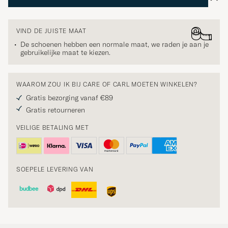
VIND DE JUISTE MAAT
De schoenen hebben een normale maat, we raden je aan je
gebruikelijke maat te kiezen.
WAAROM ZOU IK BIJ CARE OF CARL MOETEN WINKELEN?
Gratis bezorging vanaf €89
Gratis retourneren
VEILIGE BETALING MET
SOEPELE LEVERING VAN