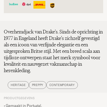
Overhemdjack van Drake's. Sinds de oprichting in
1977 in Engeland heeft Drake's zichzelf gevestigd
als een icoon van verfijnde elegantie en een
uitgesproken Britse stijl. Met een breed scala aan
tijdloze ontwerpen staat het merk symbool voor
kwaliteit en nauwgezet vakmanschap in
herenkleding.
HERITAGE
PREPPY
CONTEMPORARY
PRODUCTGEGEVENS
Gemaakt in Portugal.