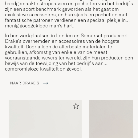
handgemaakte stropdassen en pochetten van het bedrijf's
zijn een soort benchmark geworden als het gaat om
exclusieve accessoires, en hun sjaals en pochetten met
fantastische patronen verdienen een speciaal plekje in
menig goedgeklede man's hart.
In hun werkplaatsen in Londen en Somerset produceert
Drake's overhemden en accessoires van de hoogste
kwaliteit. Door alleen de allerbeste materialen te
gebruiken, afkomstig van enkele van de meest
vooraanstaande wevers ter wereld, zijn hun producten een
bewijs van de toewijding van het bedrijf's aan
compromisloze kwaliteit en gevoel.
NAAR DRAKE'S