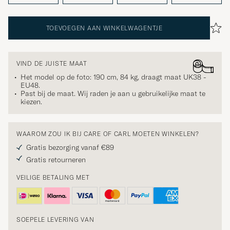
TOEVOEGEN AAN WINKELWAGENTJE
VIND DE JUISTE MAAT
Het model op de foto: 190 cm, 84 kg, draagt maat
UK38 -
EU48
.
Past bij de maat. Wij raden je aan u gebruikelijke maat te
kiezen.
WAAROM ZOU IK BIJ CARE OF CARL MOETEN WINKELEN?
Gratis bezorging vanaf €89
Gratis retourneren
VEILIGE BETALING MET
SOEPELE LEVERING VAN