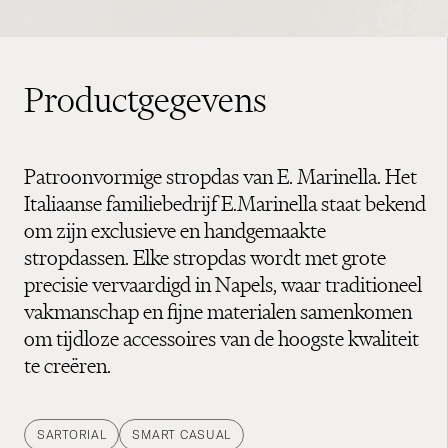
Productgegevens
Patroonvormige stropdas van E. Marinella. Het
Italiaanse familiebedrijf E.Marinella staat bekend
om zijn exclusieve en handgemaakte
stropdassen. Elke stropdas wordt met grote
precisie vervaardigd in Napels, waar traditioneel
vakmanschap en fijne materialen samenkomen
om tijdloze accessoires van de hoogste kwaliteit
te creëren.
SARTORIAL
SMART CASUAL