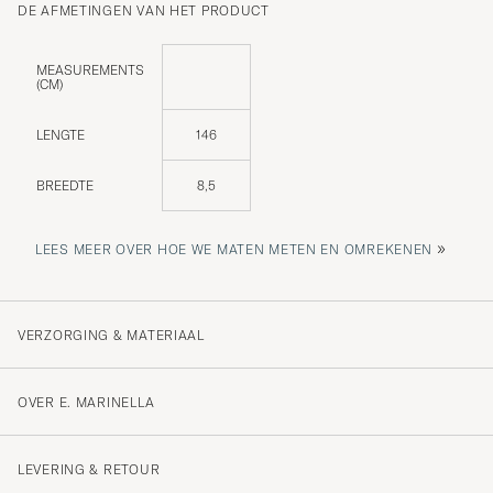
DE AFMETINGEN VAN HET PRODUCT
MEASUREMENTS
(CM)
LENGTE
146
BREEDTE
8,5
»
LEES MEER OVER HOE WE MATEN METEN EN OMREKENEN
VERZORGING & MATERIAAL
OVER E. MARINELLA
LEVERING & RETOUR