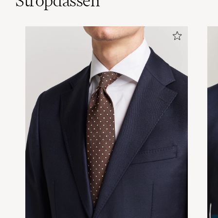
Stropdassen