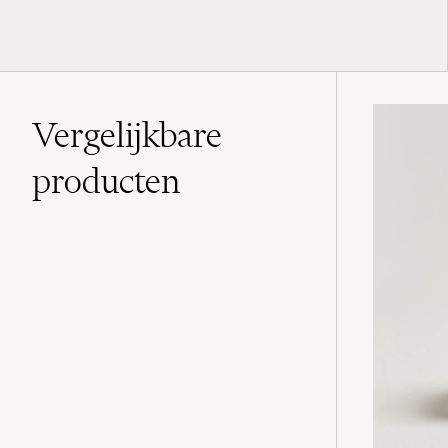
Vergelijkbare
producten