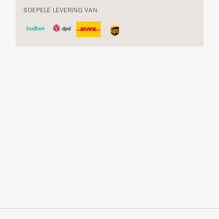
SOEPELE LEVERING VAN