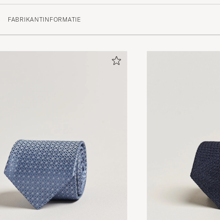
FABRIKANTINFORMATIE