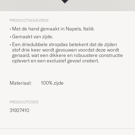
PRODUCTGEGEVENS
Met de hand gemaakt in Napels, Italië.
Gemaakt van zijde.
Een driedubbele stropdas betekent dat de zijden
stof drie keer wordt gevouwen voordat deze wordt
genaaid, wat een dikkere en robuustere constructie
oplevert en een exclusief gevoel creëert.
Materiaal:
100% zijde
PRODUCTCODE
31927410