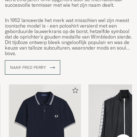
succesvolle tennisser met wie het zijn naam deelt.
In 1952 lanceerde het merk wat misschien wel zijn meest
iconische model is - een poloshirt versierd met een
geborduurde lauwerkrans op de borst, hetzelfde symbool
dat de oprichter's gouden medaille van Wimbledon sierde.
Dit tijdloze ontwerp bleek ongelooflijk populair en was de
keuze van talloze subculturen, waaronder mods en soul
boys.
NAAR FRED PERRY