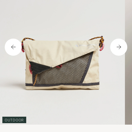
OUTDOOR