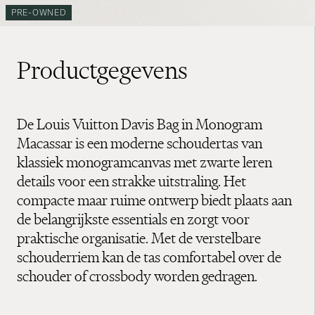
PRE-OWNED
Productgegevens
De Louis Vuitton Davis Bag in Monogram
Macassar is een moderne schoudertas van
klassiek monogramcanvas met zwarte leren
details voor een strakke uitstraling. Het
compacte maar ruime ontwerp biedt plaats aan
de belangrijkste essentials en zorgt voor
praktische organisatie. Met de verstelbare
schouderriem kan de tas comfortabel over de
schouder of crossbody worden gedragen.