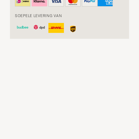
SOEPELE LEVERING VAN