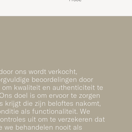
 door ons wordt verkocht,
rgvuldige beoordelingen door
om kwaliteit en authenticiteit te
Ons doel is om ervoor te zorgen
s krijgt die zijn beloftes nakomt,
ditie als functionaliteit. We
ontroles uit om te verzekeren dat
e we behandelen nooit als