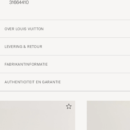
31664410
OVER LOUIS VUITTON
LEVERING & RETOUR
FABRIKANTINFORMATIE
AUTHENTICITEIT EN GARANTIE