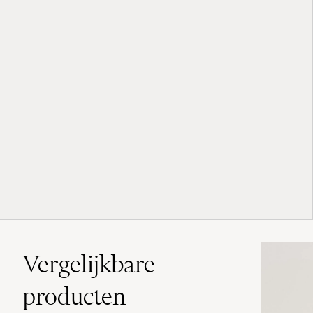
Vergelijkbare
producten