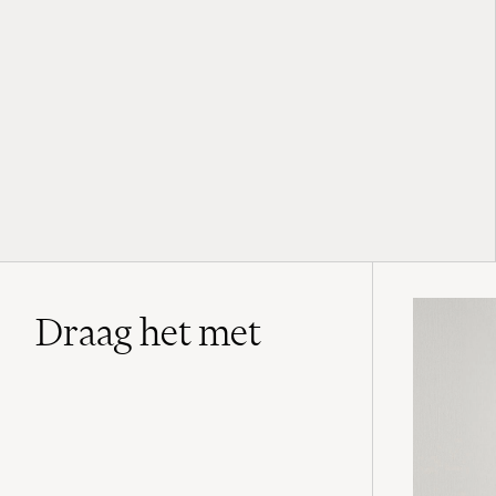
Draag het met