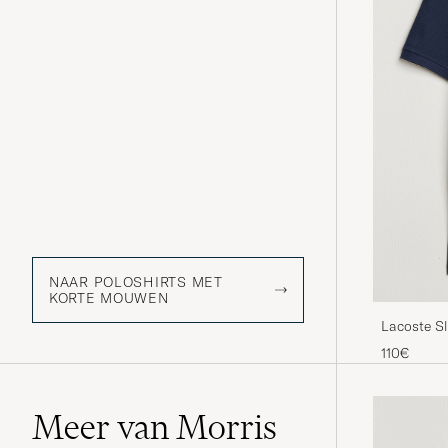
NAAR POLOSHIRTS MET
KORTE MOUWEN
Lacoste Sl
110€
Meer van Morris