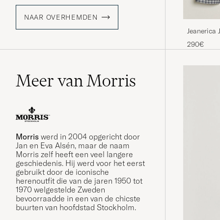
NAAR OVERHEMDEN
Jeanerica 
290€
Meer van Morris
Morris
werd in 2004 opgericht door
Jan en Eva Alsén, maar de naam
Morris zelf heeft een veel langere
geschiedenis. Hij werd voor het eerst
gebruikt door de iconische
herenoutfit die van de jaren 1950 tot
1970 welgestelde Zweden
bevoorraadde in een van de chicste
buurten van hoofdstad Stockholm.