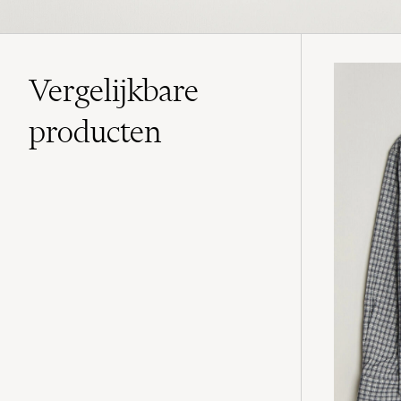
Vergelijkbare
producten