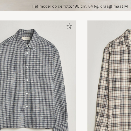
Het model op de foto: 190 cm, 84 kg, draagt maat M.