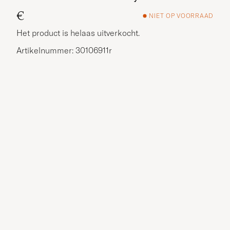
€
NIET OP VOORRAAD
Het product is helaas uitverkocht.
Artikelnummer: 30106911r