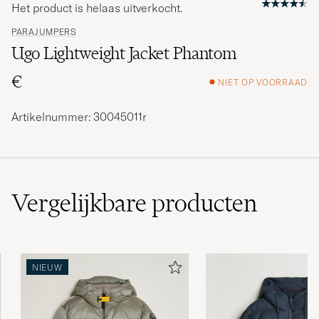
Het product is helaas uitverkocht.
PARAJUMPERS
Ugo Lightweight Jacket Phantom
€
NIET OP VOORRAAD
Artikelnummer: 30045011r
Vergelijkbare
producten
NIEUW