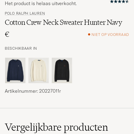
Het product is helaas uitverkocht.
POLO RALPH LAUREN
Cotton Crew Neck Sweater Hunter Navy
€
NIET OP VOORRAAD
BESCHIKBAAR IN
Artikelnummer: 20227011r
Vergelijkbare
producten