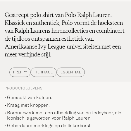
Gestreept polo shirt van Polo Ralph Lauren.
Klassiek en authentiek, Polo vormt de hoeksteen
van Ralph Laurens herencollecties en combineert
de tijdloos ontspannen esthetiek van
Amerikaanse Ivy League-universiteiten met een
meer verfijnde stijl.
PREPPY
HERITAGE
ESSENTIAL
PRODUCTGEGEVENS
Gemaakt van katoen.
Kraag met knoppen.
Borduurwerk met een afbeelding van de teddybeer, die
iconisch is geworden voor Ralph Lauren.
Geborduurd merklogo op de linkerborst.