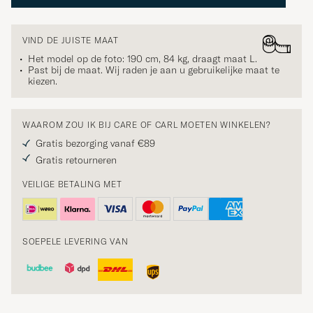
VIND DE JUISTE MAAT
Het model op de foto: 190 cm, 84 kg, draagt maat
L
.
Past bij de maat. Wij raden je aan u gebruikelijke maat te
kiezen.
WAAROM ZOU IK BIJ CARE OF CARL MOETEN WINKELEN?
Gratis bezorging vanaf €89
Gratis retourneren
VEILIGE BETALING MET
SOEPELE LEVERING VAN