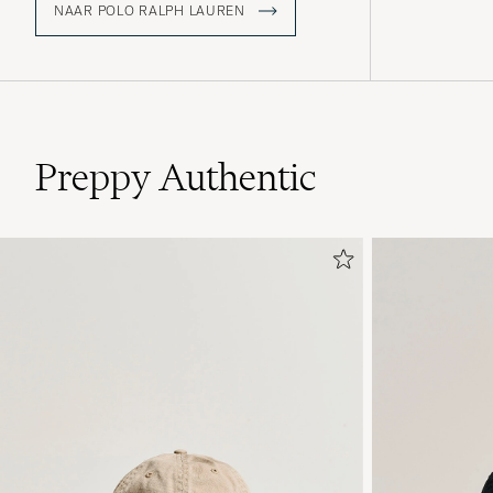
NAAR POLO RALPH LAUREN
Preppy Authentic