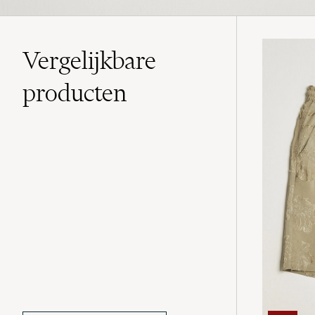
Vergelijkbare
producten