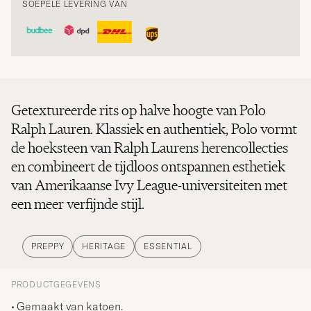
SOEPELE LEVERING VAN
Getextureerde rits op halve hoogte van Polo
Ralph Lauren. Klassiek en authentiek, Polo vormt
de hoeksteen van Ralph Laurens herencollecties
en combineert de tijdloos ontspannen esthetiek
van Amerikaanse Ivy League-universiteiten met
een meer verfijnde stijl.
PREPPY
HERITAGE
ESSENTIAL
PRODUCTGEGEVENS
Gemaakt van katoen.