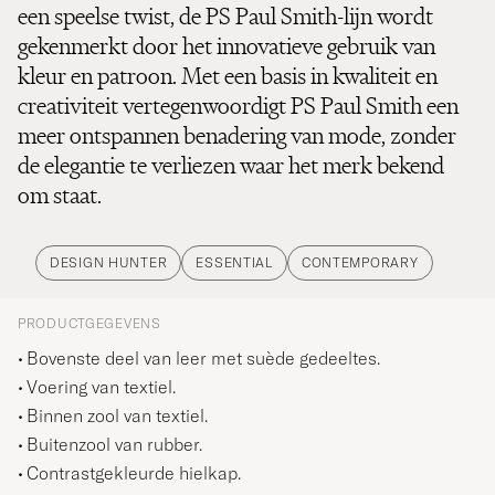
een speelse twist, de PS Paul Smith-lijn wordt
gekenmerkt door het innovatieve gebruik van
kleur en patroon. Met een basis in kwaliteit en
creativiteit vertegenwoordigt PS Paul Smith een
meer ontspannen benadering van mode, zonder
de elegantie te verliezen waar het merk bekend
om staat.
DESIGN HUNTER
ESSENTIAL
CONTEMPORARY
PRODUCTGEGEVENS
Bovenste deel van leer met suède gedeeltes.
Voering van textiel.
Binnen zool van textiel.
Buitenzool van rubber.
Contrastgekleurde hielkap.