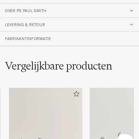
OVER PS PAUL SMITH
LEVERING & RETOUR
FABRIKANTINFORMATIE
Vergelijkbare
producten