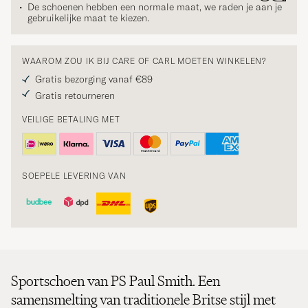
De schoenen hebben een normale maat, we raden je aan je
gebruikelijke maat te kiezen.
WAAROM ZOU IK BIJ CARE OF CARL MOETEN WINKELEN?
Gratis bezorging vanaf €89
Gratis retourneren
VEILIGE BETALING MET
SOEPELE LEVERING VAN
Sportschoen van PS Paul Smith. Een
samensmelting van traditionele Britse stijl met