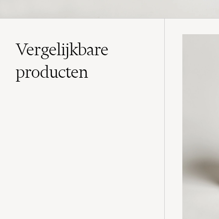
Vergelijkbare
producten