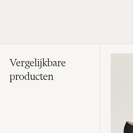
Vergelijkbare
producten