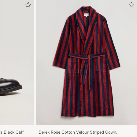
s Black Calf
Derek Rose Cotton Velour Striped Gown