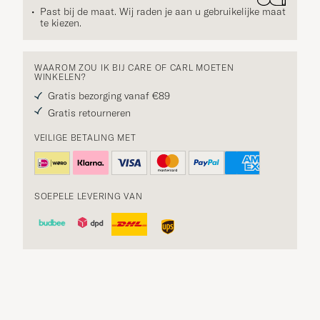
Past bij de maat. Wij raden je aan u gebruikelijke maat
te kiezen.
WAAROM ZOU IK BIJ CARE OF CARL MOETEN
WINKELEN?
Gratis bezorging vanaf €89
Gratis retourneren
VEILIGE BETALING MET
SOEPELE LEVERING VAN