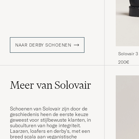
NAAR DERBY SCHOENEN
Solovair 3
200€
Meer van Solovair
Schoenen van Solovair zijn door de
geschiedenis heen de eerste keuze
geweest voor stijlbewuste klanten, in
subculturen van hoge integriteit.
Laarzen, loafers en derby's, met een
breed scala aan veganistische