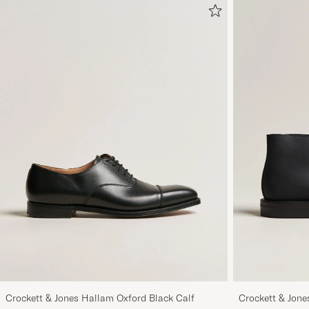
Crockett & Jones Hallam Oxford Black Calf
Crockett & Jon