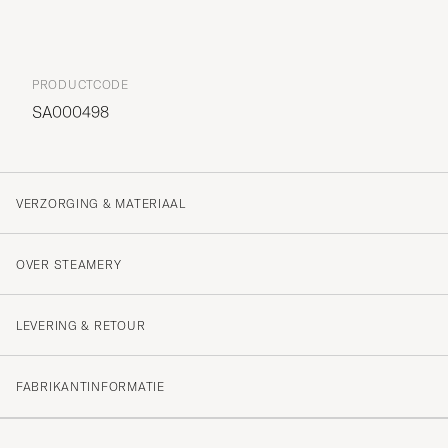
PRODUCTCODE
SA000498
VERZORGING & MATERIAAL
OVER STEAMERY
LEVERING & RETOUR
FABRIKANTINFORMATIE