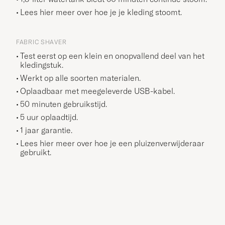
Lees
hier
meer over hoe je je kleding stoomt.
FABRIC SHAVER
Test eerst op een klein en onopvallend deel van het
kledingstuk.
Werkt op alle soorten materialen.
Oplaadbaar met meegeleverde USB-kabel.
50 minuten gebruikstijd.
5 uur oplaadtijd.
1 jaar garantie.
Lees
hier
meer over hoe je een pluizenverwijderaar
gebruikt.