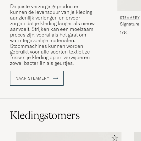
De juiste verzorgingsproducten
kunnen de levensduur van je kleding
aanzienlijk verlengen en ervoor
STEAMERY
zorgen dat je kleding langer als nieuw
Signature
aanvoelt. Strijken kan een moeizaam
17€
proces zijn, vooral als het gaat om
warmtegevoelige materialen.
Stoommachines kunnen worden
gebruikt voor alle soorten textiel, ze
frissen je kleding op en verwijderen
zowel bacteriën als geurtjes.
NAAR STEAMERY
Kledingstomers