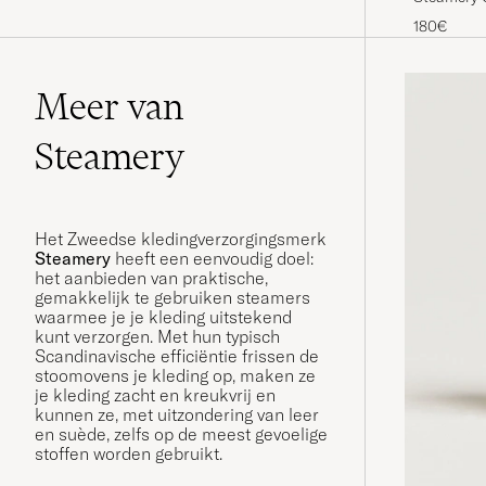
180€
Meer van
Steamery
Het Zweedse kledingverzorgingsmerk
Steamery
heeft een eenvoudig doel:
het aanbieden van praktische,
gemakkelijk te gebruiken steamers
waarmee je je kleding uitstekend
kunt verzorgen. Met hun typisch
Scandinavische efficiëntie frissen de
stoomovens je kleding op, maken ze
je kleding zacht en kreukvrij en
kunnen ze, met uitzondering van leer
en suède, zelfs op de meest gevoelige
stoffen worden gebruikt.