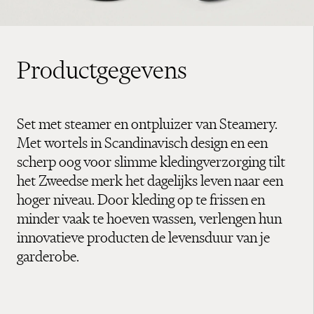
Productgegevens
Set met steamer en ontpluizer van Steamery.
Met wortels in Scandinavisch design en een
scherp oog voor slimme kledingverzorging tilt
het Zweedse merk het dagelijks leven naar een
hoger niveau. Door kleding op te frissen en
minder vaak te hoeven wassen, verlengen hun
innovatieve producten de levensduur van je
garderobe.