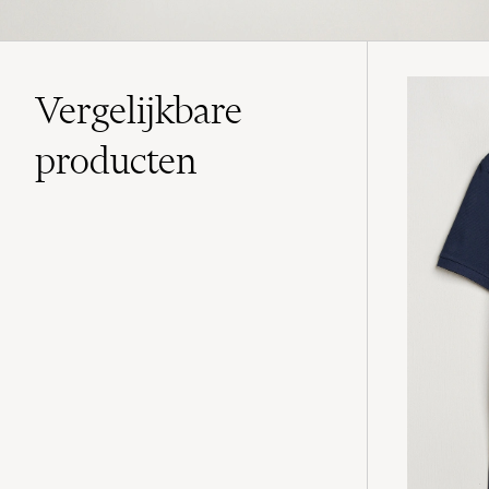
Vergelijkbare
producten