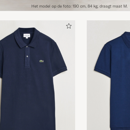
Het model op de foto: 190 cm, 84 kg, draagt maat M.