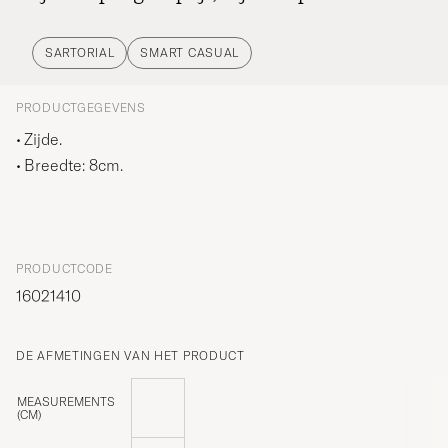
SARTORIAL
SMART CASUAL
PRODUCTGEGEVENS
Zijde.
Breedte: 8cm.
PRODUCTCODE
16021410
DE AFMETINGEN VAN HET PRODUCT
MEASUREMENTS
(CM)