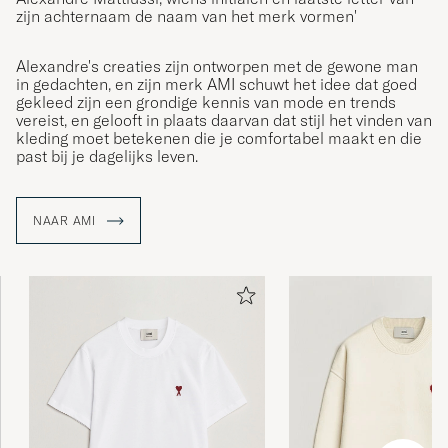
zijn achternaam de naam van het merk vormen'
Alexandre's creaties zijn ontworpen met de gewone man
in gedachten, en zijn merk AMI schuwt het idee dat goed
gekleed zijn een grondige kennis van mode en trends
vereist, en gelooft in plaats daarvan dat stijl het vinden van
kleding moet betekenen die je comfortabel maakt en die
past bij je dagelijks leven.
NAAR AMI