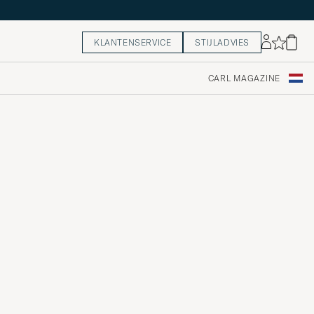
KLANTENSERVICE
STIJLADVIES
CARL MAGAZINE