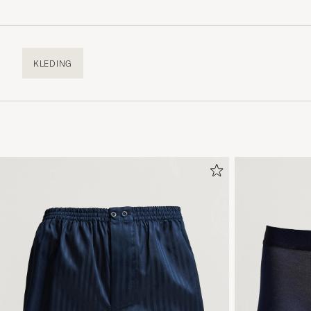
KLEDING