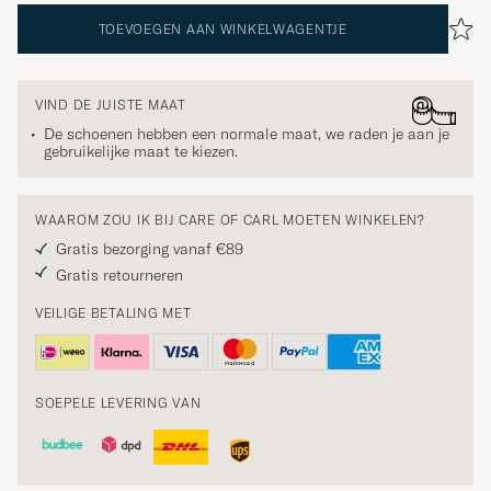
TOEVOEGEN AAN WINKELWAGENTJE
VIND DE JUISTE MAAT
De schoenen hebben een normale maat, we raden je aan je
gebruikelijke maat te kiezen.
WAAROM ZOU IK BIJ CARE OF CARL MOETEN WINKELEN?
Gratis bezorging vanaf €89
Gratis retourneren
VEILIGE BETALING MET
SOEPELE LEVERING VAN