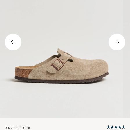
BIRKENSTOCK