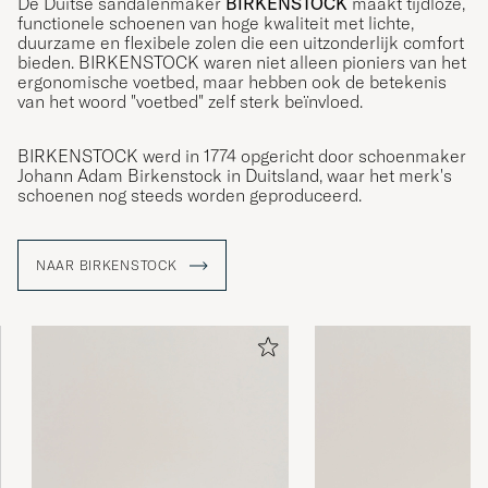
De Duitse sandalenmaker
BIRKENSTOCK
maakt tijdloze,
functionele schoenen van hoge kwaliteit met lichte,
duurzame en flexibele zolen die een uitzonderlijk comfort
bieden. BIRKENSTOCK waren niet alleen pioniers van het
ergonomische voetbed, maar hebben ook de betekenis
van het woord "voetbed" zelf sterk beïnvloed.
BIRKENSTOCK werd in 1774 opgericht door schoenmaker
Johann Adam Birkenstock in Duitsland, waar het merk's
schoenen nog steeds worden geproduceerd.
NAAR BIRKENSTOCK