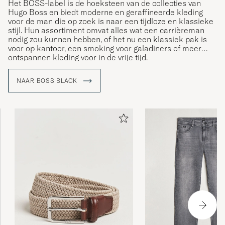
Het BOSS-label is de hoeksteen van de collecties van
Hugo Boss en biedt moderne en geraffineerde kleding
voor de man die op zoek is naar een tijdloze en klassieke
stijl. Hun assortiment omvat alles wat een carrièreman
nodig zou kunnen hebben, of het nu een klassiek pak is
voor op kantoor, een smoking voor galadiners of meer
ontspannen kleding voor in de vrije tijd.
NAAR BOSS BLACK