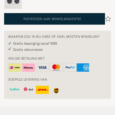
TOEVOEGEN AAN WINKELWAGENTJE
WAAROM ZOU IK BIJ CARE OF CARL MOETEN WINKELEN?
Gratis bezorging vanaf €89
Gratis retourneren
VEILIGE BETALING MET
SOEPELE LEVERING VAN