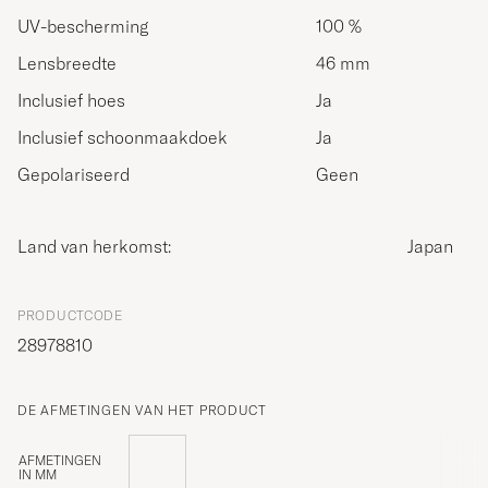
UV-bescherming
100 %
Lensbreedte
46 mm
Inclusief hoes
Ja
Inclusief schoonmaakdoek
Ja
Gepolariseerd
Geen
Land van herkomst:
Japan
PRODUCTCODE
28978810
DE AFMETINGEN VAN HET PRODUCT
AFMETINGEN
IN MM