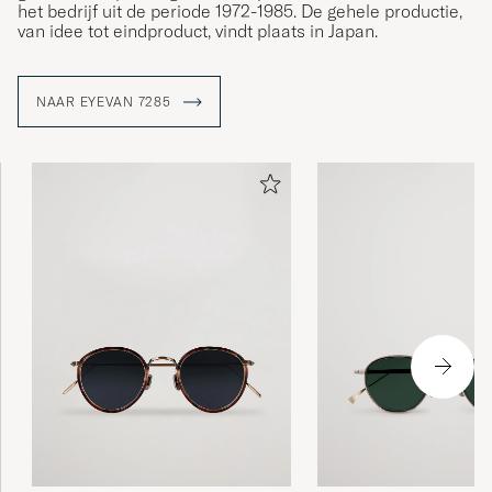
het bedrijf uit de periode 1972-1985. De gehele productie,
van idee tot eindproduct, vindt plaats in Japan.
NAAR EYEVAN 7285