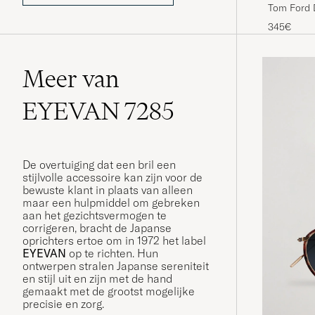
Tom Ford 
345€
Meer van
EYEVAN 7285
De overtuiging dat een bril een
stijlvolle accessoire kan zijn voor de
bewuste klant in plaats van alleen
maar een hulpmiddel om gebreken
aan het gezichtsvermogen te
corrigeren, bracht de Japanse
oprichters ertoe om in 1972 het label
EYEVAN
op te richten. Hun
ontwerpen stralen Japanse sereniteit
en stijl uit en zijn met de hand
gemaakt met de grootst mogelijke
precisie en zorg.