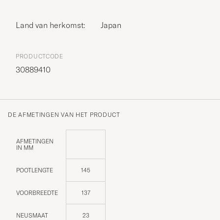
Land van herkomst:
Japan
PRODUCTCODE
30889410
DE AFMETINGEN VAN HET PRODUCT
AFMETINGEN
IN MM
POOTLENGTE
145
VOORBREEDTE
137
NEUSMAAT
23