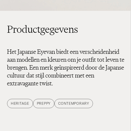
Productgegevens
Het Japanse Eyevan biedt een verscheidenheid
aan modellen en kleuren om je outfit tot leven te
brengen. Een merk geïnspireerd door de Japanse
cultuur dat stijl combineert met een
extravagante twist.
HERITAGE
PREPPY
CONTEMPORARY