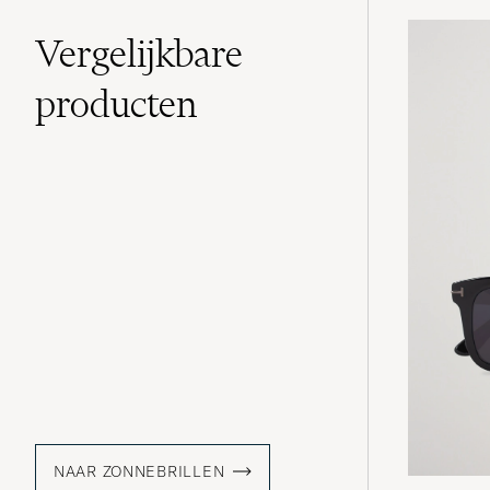
Vergelijkbare
producten
NAAR ZONNEBRILLEN