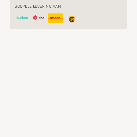
SOEPELE LEVERING VAN