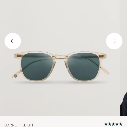
GARRETT LEIGHT