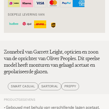
SOEPELE LEVERING VAN
Zonnebril van Garrett Leight, opticien en zoon
van de oprichter van Oliver Peoples. Dit speelse
model heeft monturen van gelaagd acetaat en
gepolariseerde glazen.
SMART CASUAL
SARTORIAL
PREPPY
PRODUCTGEGEVENS
Gebouwd met behulp van verschillende lagen acetaat,