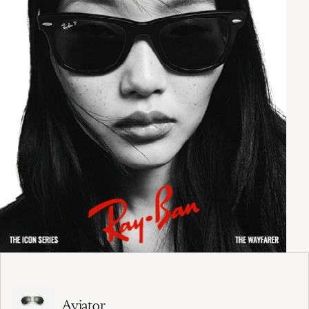
Aviator