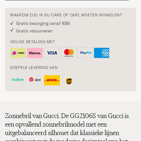
WAAROM ZOU IK BIJ CARE OF CARL MOETEN WINKELEN?
Gratis bezorging vanaf €89
Gratis retourneren
VEILIGE BETALING MET
SOEPELE LEVERING VAN
Zonnebril van Gucci. De GG2106S van Gucci is
een opvallend zonnebrilmodel met een
uitgebalanceerd silhouet dat klassieke lijnen