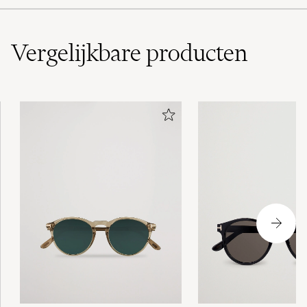
Vergelijkbare
producten