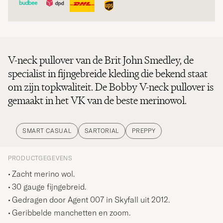
V-neck pullover van de Brit John Smedley, de
specialist in fijngebreide kleding die bekend staat
om zijn topkwaliteit. De Bobby V-neck pullover is
gemaakt in het VK van de beste merinowol.
SMART CASUAL
SARTORIAL
PREPPY
PRODUCTGEGEVENS
Zacht merino wol.
30 gauge fijngebreid.
Gedragen door Agent 007 in Skyfall uit 2012.
Geribbelde manchetten en zoom.