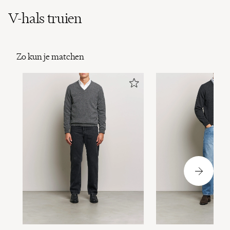
V-hals truien
Zo kun je matchen