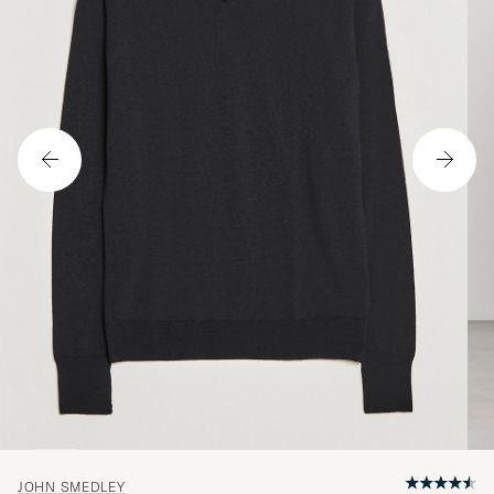
JOHN SMEDLEY