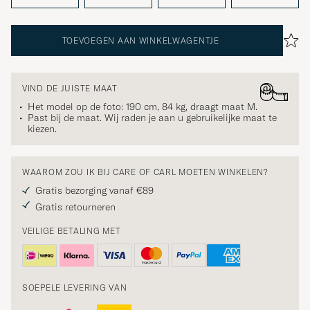
TOEVOEGEN AAN WINKELWAGENTJE
VIND DE JUISTE MAAT
Het model op de foto: 190 cm, 84 kg, draagt maat
M
.
Past bij de maat. Wij raden je aan u gebruikelijke maat te
kiezen.
WAAROM ZOU IK BIJ CARE OF CARL MOETEN WINKELEN?
Gratis bezorging vanaf €89
Gratis retourneren
VEILIGE BETALING MET
SOEPELE LEVERING VAN