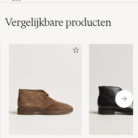
Vergelijkbare
producten