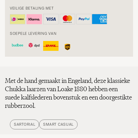
VEILIGE BETALING MET
SOEPELE LEVERING VAN
Met de hand gemaakt in Engeland, deze klassieke
Chukka laarzen van Loake 1880 hebben een
suede kalfslederen bovenstuk en een doorgestikte
rubberzool.
SARTORIAL
SMART CASUAL