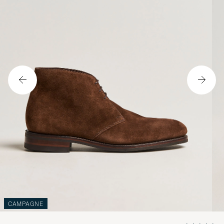
CAMPAGNE