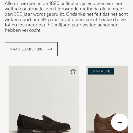
Alle ontwerpen in de 1880 collectie zijn voorzien van een
welted constructie, een tijdrovende methode die al meer
dan 300 jaar wordt gebruikt. Ondanks het feit dat het acht
weken duurt om elk paar te voltooien, schat Loake dat ze
tot nu toe meer dan 50 miljoen paar welted schoenen
hebben verkocht.
NAAR LOAKE 1880
CAMPAGNE