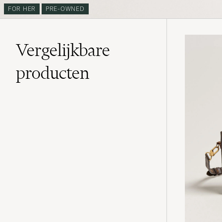
FOR HER
PRE-OWNED
Vergelijkbare
producten