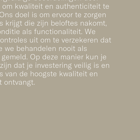
om kwaliteit en authenticiteit te
Ons doel is om ervoor te zorgen
s krijgt die zijn beloftes nakomt,
ditie als functionaliteit. We
ontroles uit om te verzekeren dat
e we behandelen nooit als
n gemeld. Op deze manier kun je
zijn dat je investering veilig is en
as van de hoogste kwaliteit en
t ontvangt.