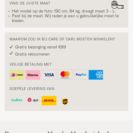
VIND DE JUISTE MAAT
Het model op de foto: 190 cm, 84 kg, draagt maat
3 - L
.
Past bij de maat. Wij raden je aan u gebruikelijke maat te
kiezen.
WAAROM ZOU IK BIJ CARE OF CARL MOETEN WINKELEN?
Gratis bezorging vanaf €89
Gratis retourneren
VEILIGE BETALING MET
SOEPELE LEVERING VAN