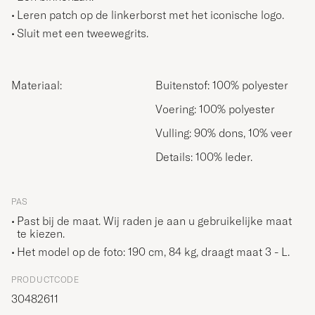
Leren patch op de linkerborst met het iconische logo.
Sluit met een tweewegrits.
Materiaal:
Buitenstof: 100% polyester
Voering: 100% polyester
Vulling: 90% dons, 10% veer
Details: 100% leder.
PAS
Past bij de maat. Wij raden je aan u gebruikelijke maat
te kiezen.
Het model op de foto: 190 cm, 84 kg, draagt maat
3 - L
.
PRODUCTCODE
30482611