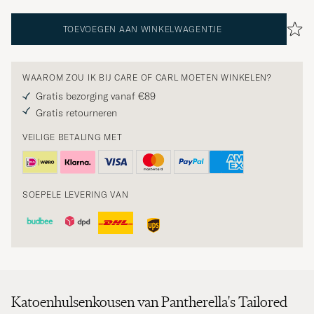
TOEVOEGEN AAN WINKELWAGENTJE
WAAROM ZOU IK BIJ CARE OF CARL MOETEN WINKELEN?
Gratis bezorging vanaf €89
Gratis retourneren
VEILIGE BETALING MET
SOEPELE LEVERING VAN
Katoenhulsenkousen van Pantherella's Tailored