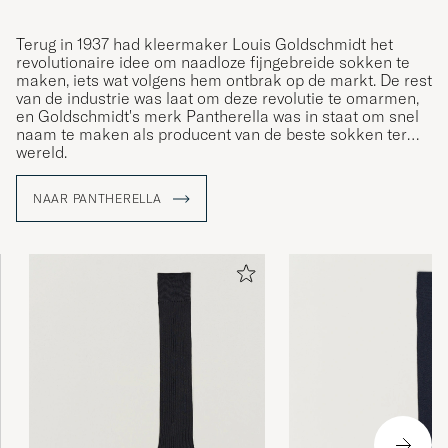
Terug in 1937 had kleermaker Louis Goldschmidt het
revolutionaire idee om naadloze fijngebreide sokken te
maken, iets wat volgens hem ontbrak op de markt. De rest
van de industrie was laat om deze revolutie te omarmen,
en Goldschmidt's merk Pantherella was in staat om snel
naam te maken als producent van de beste sokken ter
wereld.
NAAR PANTHERELLA