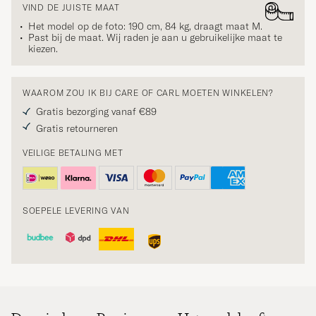
VIND DE JUISTE MAAT
Het model op de foto: 190 cm, 84 kg, draagt maat
M
.
Past bij de maat. Wij raden je aan u gebruikelijke maat te
kiezen.
WAAROM ZOU IK BIJ CARE OF CARL MOETEN WINKELEN?
Gratis bezorging vanaf €89
Gratis retourneren
VEILIGE BETALING MET
SOEPELE LEVERING VAN