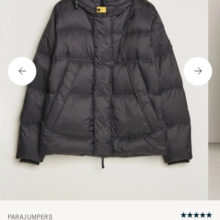
PARAJUMPERS