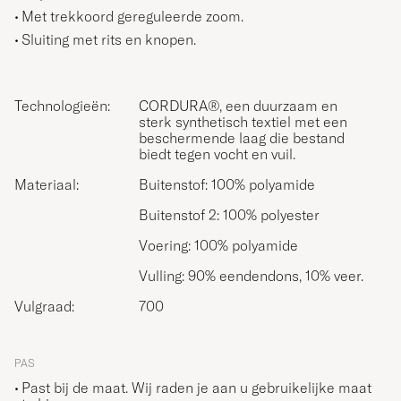
Met trekkoord gereguleerde zoom.
Sluiting met rits en knopen.
Technologieën:
CORDURA®, een duurzaam en
sterk synthetisch textiel met een
beschermende laag die bestand
biedt tegen vocht en vuil.
Materiaal:
Buitenstof: 100% polyamide
Buitenstof 2: 100% polyester
Voering: 100% polyamide
Vulling: 90% eendendons, 10% veer.
Vulgraad:
700
PAS
Past bij de maat. Wij raden je aan u gebruikelijke maat